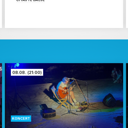
08.08.
(21:00)
KONCERT