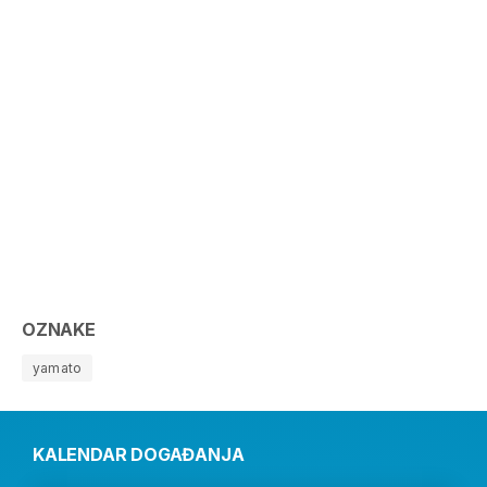
OZNAKE
yamato
KALENDAR DOGAĐANJA