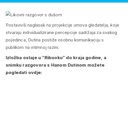
Postavivši naglasak na projekcije umova gledatelja, koje
stvaraju individualizirane percepcije sadržaja za svakog
pojedinca, Dutina postiže osobnu komunikaciju s
publikom na intimnoj razini.
Izložba ostaje u “Ribooku” do kraja godine, a
snimku razgovora s Hanom Dutinom možete
pogledati ovdje: