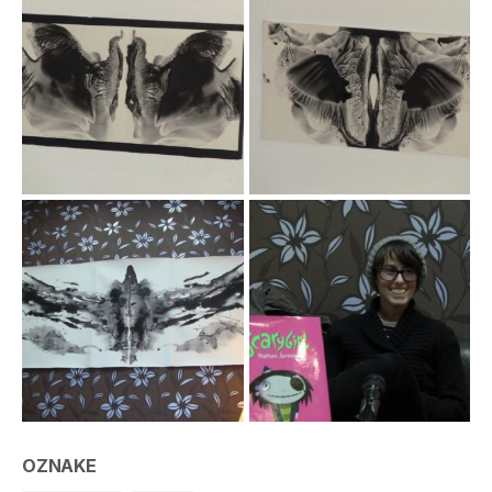
OZNAKE