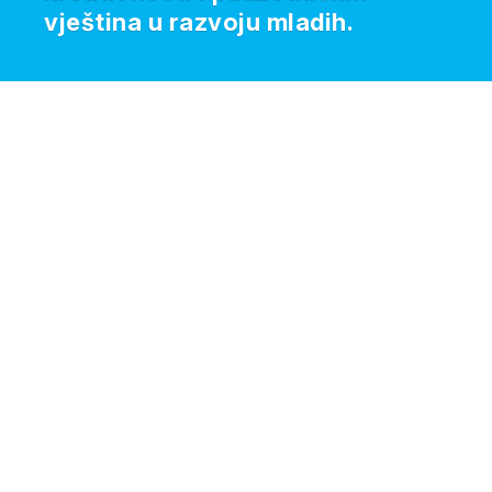
vještina u razvoju mladih.