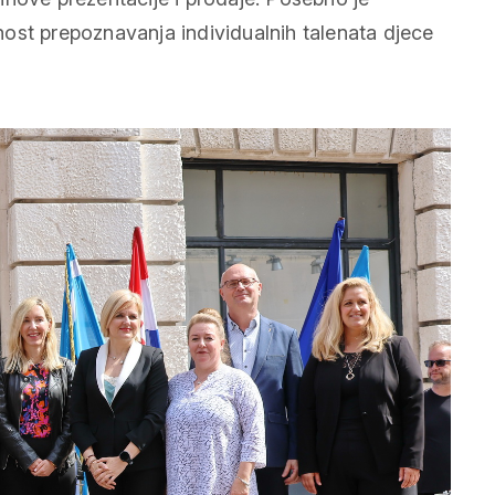
ost prepoznavanja individualnih talenata djece