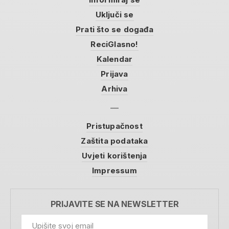
Uključi se
Prati što se događa
ReciGlasno!
Kalendar
Prijava
Arhiva
Pristupačnost
Zaštita podataka
Uvjeti korištenja
Impressum
PRIJAVITE SE NA NEWSLETTER