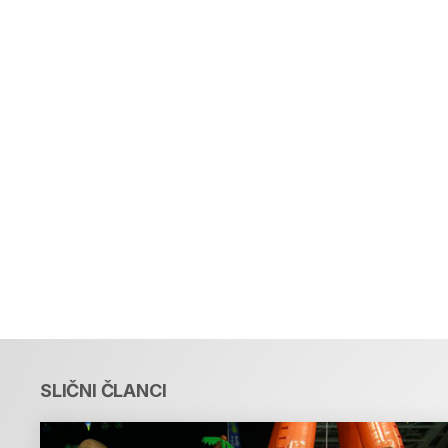
SLIČNI ČLANCI