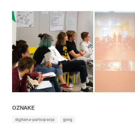
OZNAKE
digitalna-participacija
gong