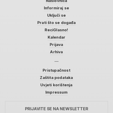
Naslovnica
Informiraj se
Uključi se
Prati što se događa
ReciGlasno!
Kalendar
Prijava
Arhiva
Pristupačnost
Zaštita podataka
Uvjeti korištenja
Impressum
PRIJAVITE SE NA NEWSLETTER