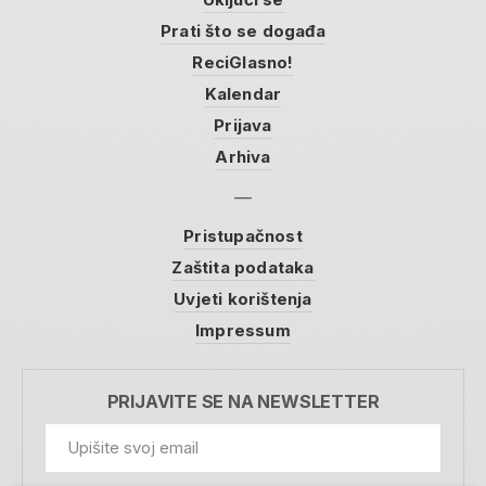
Prati što se događa
ReciGlasno!
Kalendar
Prijava
Arhiva
Pristupačnost
Zaštita podataka
Uvjeti korištenja
Impressum
PRIJAVITE SE NA NEWSLETTER