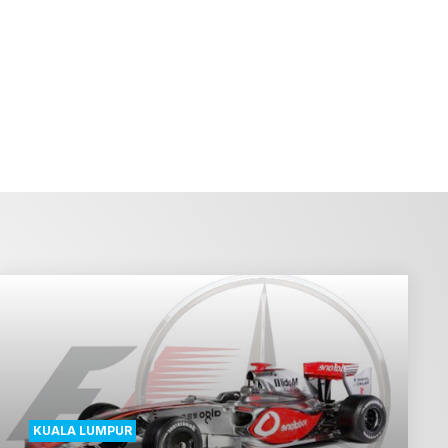
KUALA LUMPUR