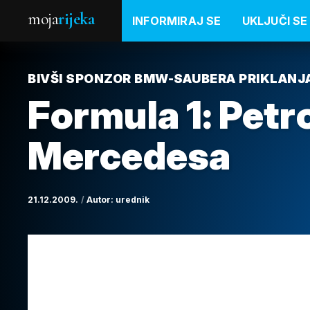
moja
rijeka
INFORMIRAJ SE
UKLJUČI SE
BIVŠI SPONZOR BMW-SAUBERA PRIKLANJ
Formula 1: Petr
Mercedesa
21.12.2009.
Autor:
urednik