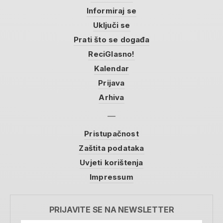
Informiraj se
Uključi se
Prati što se događa
ReciGlasno!
Kalendar
Prijava
Arhiva
Pristupačnost
Zaštita podataka
Uvjeti korištenja
Impressum
PRIJAVITE SE NA NEWSLETTER