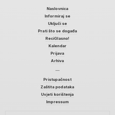
Naslovnica
Informiraj se
Uključi se
Prati što se događa
ReciGlasno!
Kalendar
Prijava
Arhiva
Pristupačnost
Zaštita podataka
Uvjeti korištenja
Impressum