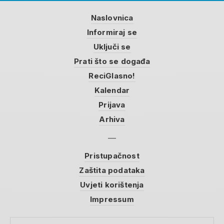
Naslovnica
Informiraj se
Uključi se
Prati što se događa
ReciGlasno!
Kalendar
Prijava
Arhiva
Pristupačnost
Zaštita podataka
Uvjeti korištenja
Impressum