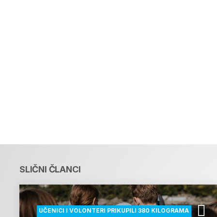
SLIČNI ČLANCI
UČENICI I VOLONTERI PRIKUPILI 380 KILOGRAMA