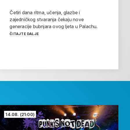
Četiri dana ritma, učenja, glazbe i
zajedničkog stvaranja čekaju nove
generacije bubnjara ovog ljeta u Palachu.
ČITAJTE DALJE
14.08.
(21:00)