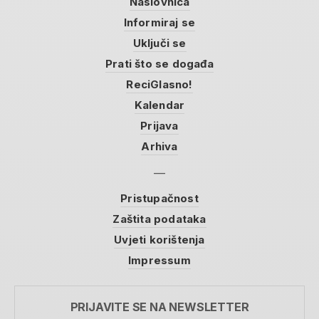
Naslovnica
Informiraj se
Uključi se
Prati što se događa
ReciGlasno!
Kalendar
Prijava
Arhiva
Pristupačnost
Zaštita podataka
Uvjeti korištenja
Impressum
PRIJAVITE SE NA NEWSLETTER