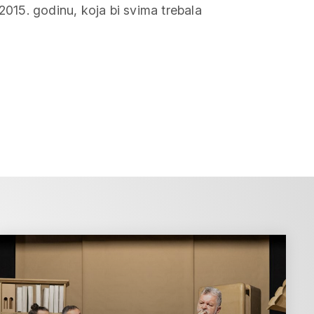
2015. godinu, koja bi svima trebala