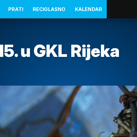
PRATI
RECIGLASNO
KALENDAR
15. u GKL Rijeka