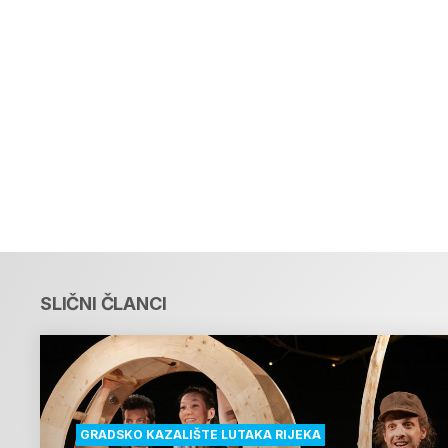
SLIČNI ČLANCI
GRADSKO KAZALIŠTE LUTAKA RIJEKA