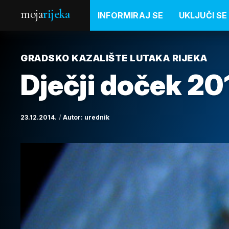
moja
rijeka
INFORMIRAJ SE
UKLJUČI SE
GRADSKO KAZALIŠTE LUTAKA RIJEKA
Dječji doček 20
23.12.2014.
Autor:
urednik