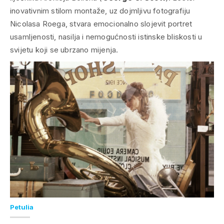
inovativnim stilom montaže, uz dojmljivu fotografiju
Nicolasa Roega, stvara emocionalno slojevit portret
usamljenosti, nasilja i nemogućnosti istinske bliskosti u
svijetu koji se ubrzano mijenja.
Petulia