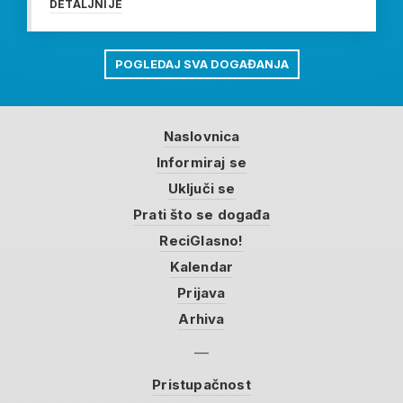
DETALJNIJE
POGLEDAJ SVA DOGAĐANJA
Naslovnica
Informiraj se
Uključi se
Prati što se događa
ReciGlasno!
Kalendar
Prijava
Arhiva
Pristupačnost