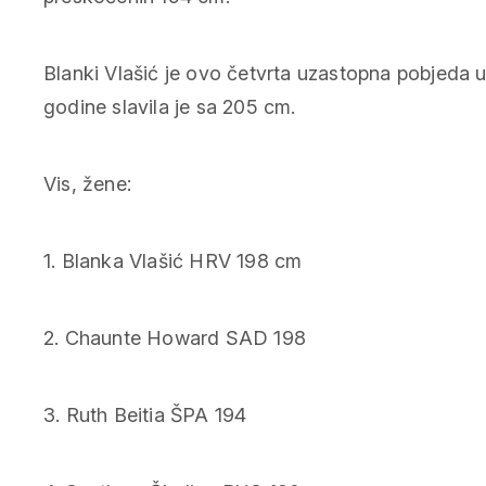
Blanki Vlašić je ovo četvrta uzastopna pobjeda u
godine slavila je sa 205 cm.
Vis, žene:
1. Blanka Vlašić HRV 198 cm
2. Chaunte Howard SAD 198
3. Ruth Beitia ŠPA 194