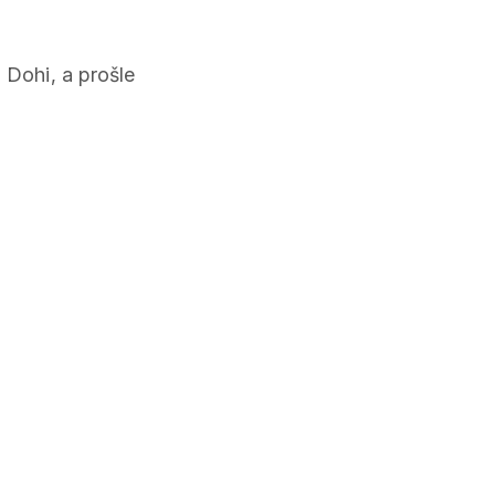
 Dohi, a prošle