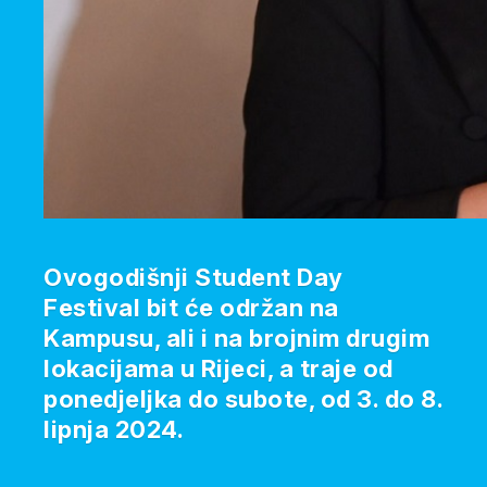
Ovogodišnji Student Day
Festival bit će održan na
Kampusu, ali i na brojnim drugim
lokacijama u Rijeci, a traje od
ponedjeljka do subote, od 3. do 8.
lipnja 2024.