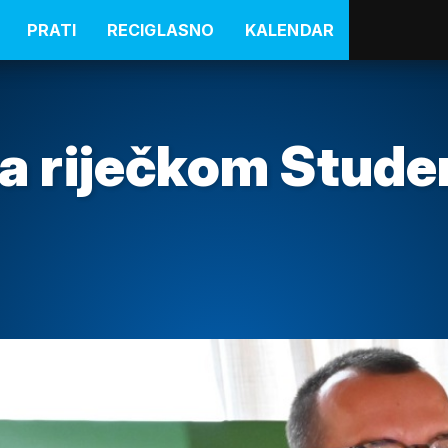
PRATI
RECIGLASNO
KALENDAR
a riječkom Stude