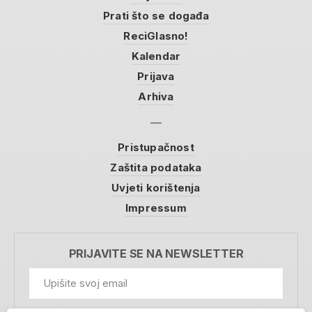
Prati što se događa
ReciGlasno!
Kalendar
Prijava
Arhiva
Pristupačnost
Zaštita podataka
Uvjeti korištenja
Impressum
PRIJAVITE SE NA NEWSLETTER