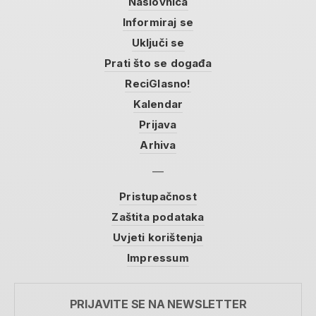
Naslovnica
Informiraj se
Uključi se
Prati što se događa
ReciGlasno!
Kalendar
Prijava
Arhiva
Pristupačnost
Zaštita podataka
Uvjeti korištenja
Impressum
PRIJAVITE SE NA NEWSLETTER