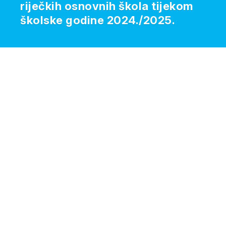
riječkih osnovnih škola tijekom
školske godine 2024./2025.