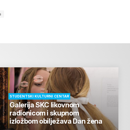
a
STUDENTSKI KULTURNI CENTAR
Galerija SKC likovnom
radionicom i skupnom
izložbom obilježava Dan žena