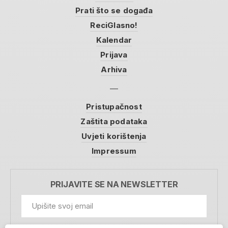
Prati što se događa
ReciGlasno!
Kalendar
Prijava
Arhiva
Pristupačnost
Zaštita podataka
Uvjeti korištenja
Impressum
PRIJAVITE SE NA NEWSLETTER