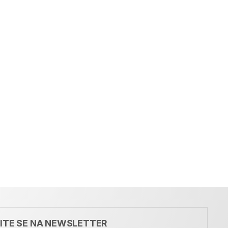
VITE SE NA NEWSLETTER