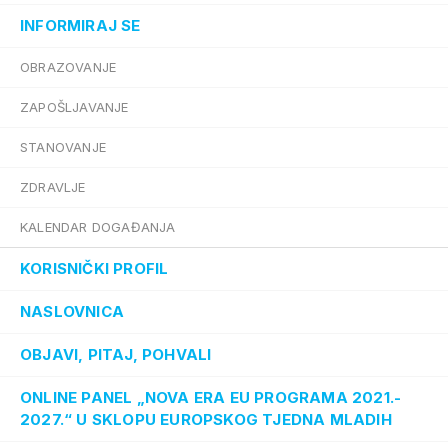
INFORMIRAJ SE
OBRAZOVANJE
ZAPOŠLJAVANJE
STANOVANJE
ZDRAVLJE
KALENDAR DOGAĐANJA
KORISNIČKI PROFIL
NASLOVNICA
OBJAVI, PITAJ, POHVALI
ONLINE PANEL „NOVA ERA EU PROGRAMA 2021.-
2027.“ U SKLOPU EUROPSKOG TJEDNA MLADIH