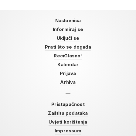
Naslovnica
Informiraj se
Uključi se
Prati što se događa
ReciGlasno!
Kalendar
Prijava
Arhiva
Pristupačnost
Zaštita podataka
Uvjeti korištenja
Impressum