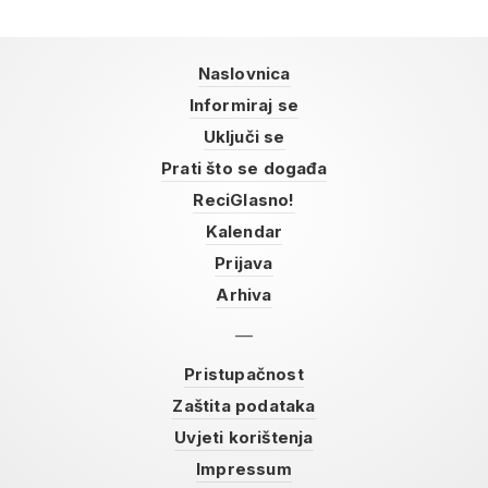
Naslovnica
Informiraj se
Uključi se
Prati što se događa
ReciGlasno!
Kalendar
Prijava
Arhiva
Pristupačnost
Zaštita podataka
Uvjeti korištenja
Impressum