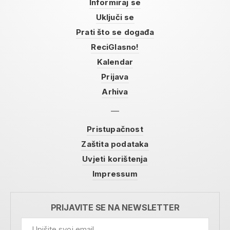
Informiraj se
Uključi se
Prati što se događa
ReciGlasno!
Kalendar
Prijava
Arhiva
Pristupačnost
Zaštita podataka
Uvjeti korištenja
Impressum
PRIJAVITE SE NA NEWSLETTER