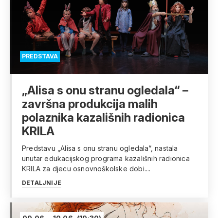
PREDSTAVA
„Alisa s onu stranu ogledala“ –
završna produkcija malih
polaznika kazališnih radionica
KRILA
Predstavu „Alisa s onu stranu ogledala“, nastala
unutar edukacijskog programa kazališnih radionica
KRILA za djecu osnovnoškolske dobi....
DETALJNIJE