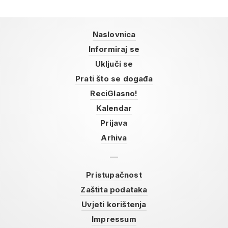
Naslovnica
Informiraj se
Uključi se
Prati što se događa
ReciGlasno!
Kalendar
Prijava
Arhiva
Pristupačnost
Zaštita podataka
Uvjeti korištenja
Impressum