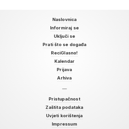
Naslovnica
Informiraj se
Uključi se
Prati što se događa
ReciGlasno!
Kalendar
Prijava
Arhiva
Pristupačnost
Zaštita podataka
Uvjeti korištenja
Impressum