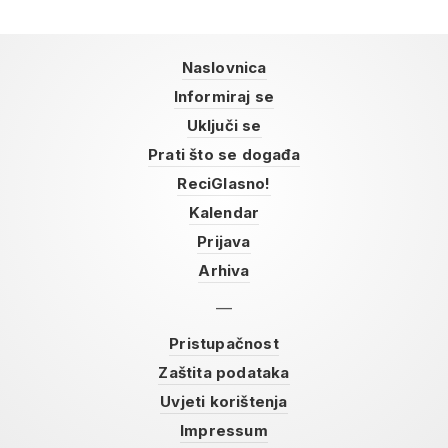
Naslovnica
Informiraj se
Uključi se
Prati što se događa
ReciGlasno!
Kalendar
Prijava
Arhiva
Pristupačnost
Zaštita podataka
Uvjeti korištenja
Impressum