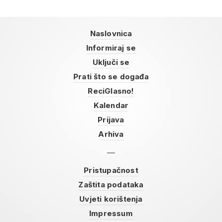
Naslovnica
Informiraj se
Uključi se
Prati što se događa
ReciGlasno!
Kalendar
Prijava
Arhiva
Pristupačnost
Zaštita podataka
Uvjeti korištenja
Impressum