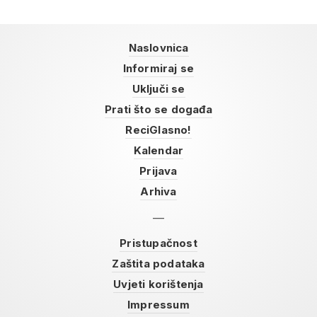
Naslovnica
Informiraj se
Uključi se
Prati što se događa
ReciGlasno!
Kalendar
Prijava
Arhiva
Pristupačnost
Zaštita podataka
Uvjeti korištenja
Impressum