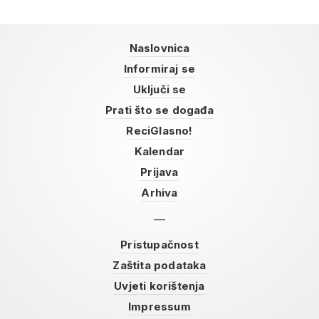
Naslovnica
Informiraj se
Uključi se
Prati što se događa
ReciGlasno!
Kalendar
Prijava
Arhiva
Pristupačnost
Zaštita podataka
Uvjeti korištenja
Impressum