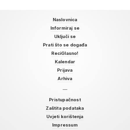
Naslovnica
Informiraj se
Uključi se
Prati što se događa
ReciGlasno!
Kalendar
Prijava
Arhiva
Pristupačnost
Zaštita podataka
Uvjeti korištenja
Impressum