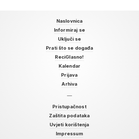
Naslovnica
Informiraj se
Uključi se
Prati što se događa
ReciGlasno!
Kalendar
Prijava
Arhiva
Pristupačnost
Zaštita podataka
Uvjeti korištenja
Impressum